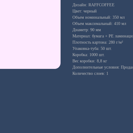
Дизайн: RAFFCOFFEE
Цвет: черный
Объем номинальный: 350 мл
Объем максимальный: 410 мл
Диаметр: 90 мм
Материал: бумага + PE ламинаци
Плотность картона: 280 г/м²
Упаковка-туба: 50 шт.
Коробка: 1000 шт.
Вес коробки: 8,8 кг
Дополнительные условия: Продаж
Количество слоев: 1